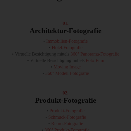
01.
Architektur-Fotografie
•
Immobilien-Fotografie
•
Hotel-Fotografie
• Virtuelle Besichtigung mittels
360° Panorama-Fotografie
• Virtuelle Besichtigung mittels
Foto-Film
•
Moving Image
•
360° Modell-Fotografie
02.
Produkt-Fotografie
•
Produkt-Fotografie
•
Schmuck-Fotografie
•
Repro-Fotografie
•
360° Produkt-Fotografie