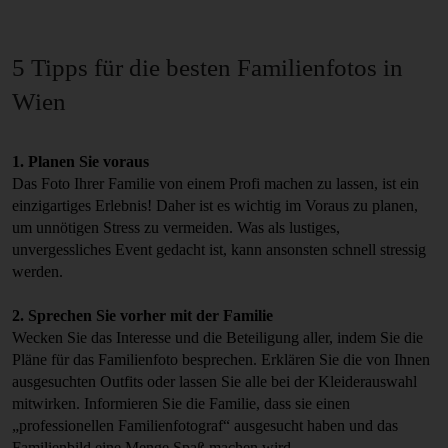
5 Tipps für die besten Familienfotos in
Wien
1. Planen Sie voraus
Das Foto Ihrer Familie von einem Profi machen zu lassen, ist ein
einzigartiges Erlebnis! Daher ist es wichtig im Voraus zu planen,
um unnötigen Stress zu vermeiden. Was als lustiges,
unvergessliches Event gedacht ist, kann ansonsten schnell stressig
werden.
2. Sprechen Sie vorher mit der Familie
Wecken Sie das Interesse und die Beteiligung aller, indem Sie die
Pläne für das Familienfoto besprechen. Erklären Sie die von Ihnen
ausgesuchten Outfits oder lassen Sie alle bei der Kleiderauswahl
mitwirken. Informieren Sie die Familie, dass sie einen
„professionellen Familienfotograf“ ausgesucht haben und das
Familienbild eine Menge Spaß machen wird.