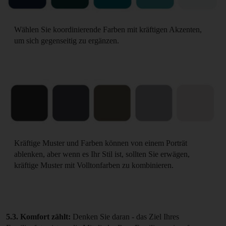
Wählen Sie koordinierende Farben mit kräftigen Akzenten,
um sich gegenseitig zu ergänzen.
Kräftige Muster und Farben können von einem Porträt
ablenken, aber wenn es Ihr Stil ist, sollten Sie erwägen,
kräftige Muster mit Volltonfarben zu kombinieren.
5.3. Komfort zählt:
Denken Sie daran - das Ziel Ihres