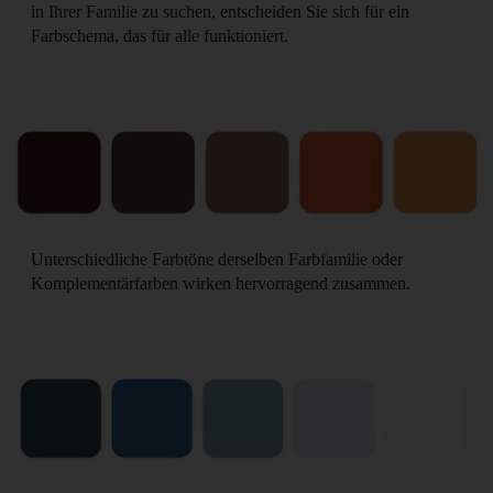
in Ihrer Familie zu suchen, entscheiden Sie sich für ein
Farbschema, das für alle funktioniert.
Unterschiedliche Farbtöne derselben Farbfamilie oder
Komplementärfarben wirken hervorragend zusammen.