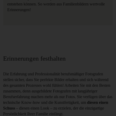
entstehen können. So werden aus Familienbildern wertvolle
Erinnerungen!
Erinnerungen festhalten
Die Erfahrung und Professionalität berufsmäßiger Fotografen
stellen sicher, dass Sie perfekte Bilder erhalten und sich während
des gesamten Prozesses wohl fühlen! Arbeiten Sie mit den Besten
zusammen, denn ausgebildete Fotografen mit langjähriger
Berufserfahrung machen mehr als nur Fotos. Sie verfügen über das
technische Know-how und die Kunstfertigkeit, um
diesen einen
Schuss
– diesen einen Look – zu erzielen, der die einzigartige
Persönlichkeit Ihrer Familie einfängt.