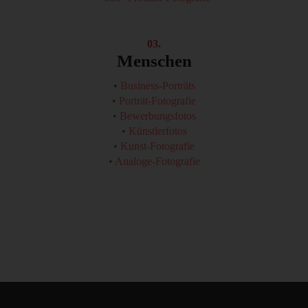
03.
Menschen
•
Business-Porträts
•
Porträt-Fotografie
•
Bewerbungsfotos
•
Künstlerfotos
•
Kunst-Fotografie
•
Analoge-Fotografie