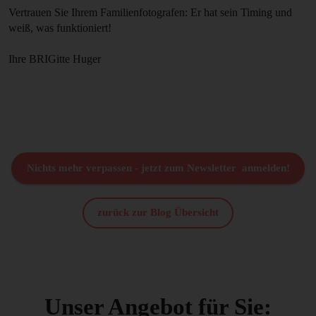
Vertrauen Sie Ihrem Familienfotografen: Er hat sein Timing und
weiß, was funktioniert!
Ihre BRIGitte Huger
Nichts mehr verpassen - jetzt zum Newsletter anmelden!
zurück zur Blog Übersicht
Unser Angebot für Sie: