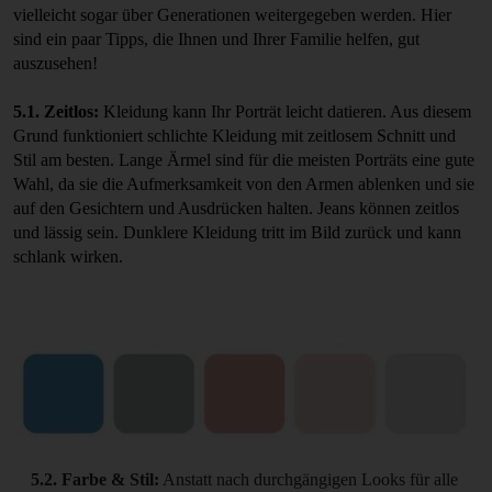
vielleicht sogar über Generationen weitergegeben werden. Hier
sind ein paar Tipps, die Ihnen und Ihrer Familie helfen, gut
auszusehen!
5.1. Zeitlos:
Kleidung kann Ihr Porträt leicht datieren. Aus diesem
Grund funktioniert schlichte Kleidung mit zeitlosem Schnitt und
Stil am besten. Lange Ärmel sind für die meisten Porträts eine gute
Wahl, da sie die Aufmerksamkeit von den Armen ablenken und sie
auf den Gesichtern und Ausdrücken halten. Jeans können zeitlos
und lässig sein. Dunklere Kleidung tritt im Bild zurück und kann
schlank wirken.
5.2. Farbe & Stil:
Anstatt nach durchgängigen Looks für alle