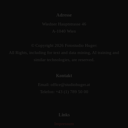
Adresse
Wiedner Hauptstrasse 46
A-1040 Wien
© Copyright 2026 Fotostudio Huger:
All Rights, including for text and data mining, AI training and
similar technologies, are reserved.
Kontakt
Email: office@studiohuger.at
Telefon: +43 (1) 789 50 00
Links
Impressum