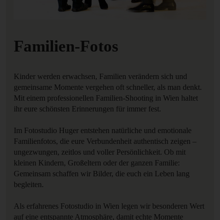
Familien-Fotos
Kinder werden erwachsen, Familien verändern sich und
gemeinsame Momente vergehen oft schneller, als man denkt.
Mit einem professionellen Familien-Shooting in Wien haltet
ihr eure schönsten Erinnerungen für immer fest.
Im Fotostudio Huger entstehen natürliche und emotionale
Familienfotos, die eure Verbundenheit authentisch zeigen –
ungezwungen, zeitlos und voller Persönlichkeit. Ob mit
kleinen Kindern, Großeltern oder der ganzen Familie:
Gemeinsam schaffen wir Bilder, die euch ein Leben lang
begleiten.
Als erfahrenes Fotostudio in Wien legen wir besonderen Wert
auf eine entspannte Atmosphäre, damit echte Momente