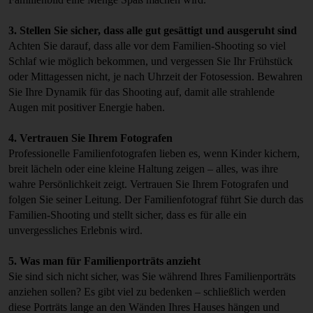
3. Stellen Sie sicher, dass alle gut gesättigt und ausgeruht sind
Achten Sie darauf, dass alle vor dem Familien-Shooting so viel
Schlaf wie möglich bekommen, und vergessen Sie Ihr Frühstück
oder Mittagessen nicht, je nach Uhrzeit der Fotosession. Bewahren
Sie Ihre Dynamik für das Shooting auf, damit alle strahlende
Augen mit positiver Energie haben.
4. Vertrauen Sie Ihrem Fotografen
Professionelle Familienfotografen lieben es, wenn Kinder kichern,
breit lächeln oder eine kleine Haltung zeigen – alles, was ihre
wahre Persönlichkeit zeigt. Vertrauen Sie Ihrem Fotografen und
folgen Sie seiner Leitung. Der Familienfotograf führt Sie durch das
Familien-Shooting und stellt sicher, dass es für alle ein
unvergessliches Erlebnis wird.
5. Was man für Familienporträts anzieht
Sie sind sich nicht sicher, was Sie während Ihres Familienporträts
anziehen sollen? Es gibt viel zu bedenken – schließlich werden
diese Porträts lange an den Wänden Ihres Hauses hängen und