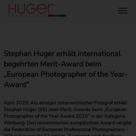
Stephan Huger erhält international
begehrten Merit-Award beim
„European Photographer of the Year-
Award“
April 2020: Als einziger österreichischer Fotograf erhält
Stephan Huger (55) zwei Merit-Awards beim „European
Photographer of the Year Award 2020“ in der Kategorie
Werbung. Den renommierten europäischen Award vergibt
die Federation of European Professional Photographers -