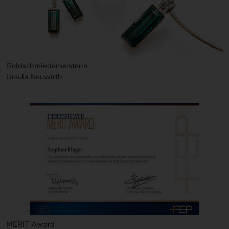
Goldschmiedemeisterin
Ursula Neuwirth
MERIT Award