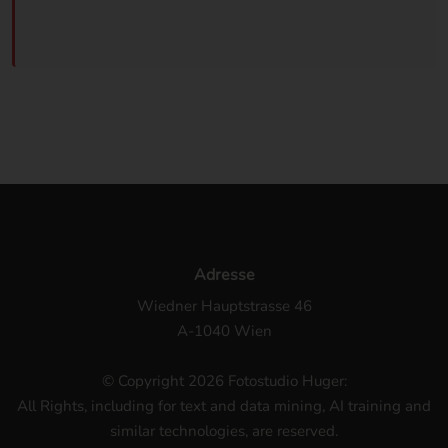
Adresse
Wiedner Hauptstrasse 46
A-1040 Wien
© Copyright 2026 Fotostudio Huger:
All Rights, including for text and data mining, AI training and
similar technologies, are reserved.