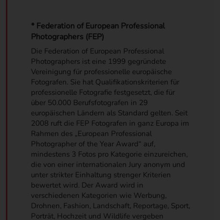
* Federation of European Professional
Photographers (FEP)
Die Federation of European Professional
Photographers ist eine 1999 gegründete
Vereinigung für professionelle europäische
Fotografen. Sie hat Qualifikationskriterien für
professionelle Fotografie festgesetzt, die für
über 50.000 Berufsfotografen in 29
europäischen Ländern als Standard gelten. Seit
2008 ruft die FEP Fotografen in ganz Europa im
Rahmen des „European Professional
Photographer of the Year Award“ auf,
mindestens 3 Fotos pro Kategorie einzureichen,
die von einer internationalen Jury anonym und
unter strikter Einhaltung strenger Kriterien
bewertet wird. Der Award wird in
verschiedenen Kategorien wie Werbung,
Drohnen, Fashion, Landschaft, Reportage, Sport,
Porträt, Hochzeit und Wildlife vergeben