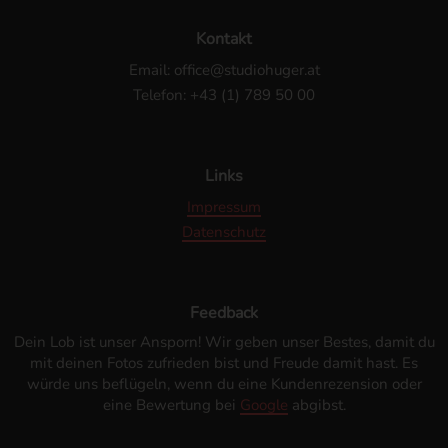
Kontakt
Email: office@studiohuger.at
Telefon: +43 (1) 789 50 00
Links
Impressum
Datenschutz
Feedback
Dein Lob ist unser Ansporn! Wir geben unser Bestes, damit du
mit deinen Fotos zufrieden bist und Freude damit hast. Es
würde uns beflügeln, wenn du eine Kundenrezension oder
eine Bewertung bei
Google
abgibst.