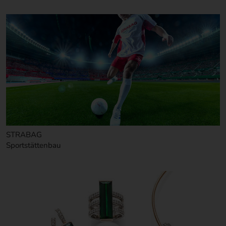
STRABAG
Sportstättenbau