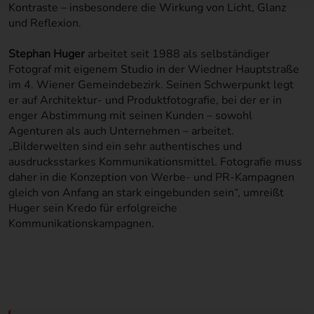
Kontraste – insbesondere die Wirkung von Licht, Glanz
und Reflexion.
Stephan Huger
arbeitet seit 1988 als selbständiger
Fotograf mit eigenem Studio in der Wiedner Hauptstraße
im 4. Wiener Gemeindebezirk. Seinen Schwerpunkt legt
er auf Architektur- und Produktfotografie, bei der er in
enger Abstimmung mit seinen Kunden – sowohl
Agenturen als auch Unternehmen – arbeitet.
„Bilderwelten sind ein sehr authentisches und
ausdrucksstarkes Kommunikationsmittel. Fotografie muss
daher in die Konzeption von Werbe- und PR-Kampagnen
gleich von Anfang an stark eingebunden sein“, umreißt
Huger sein Kredo für erfolgreiche
Kommunikationskampagnen.